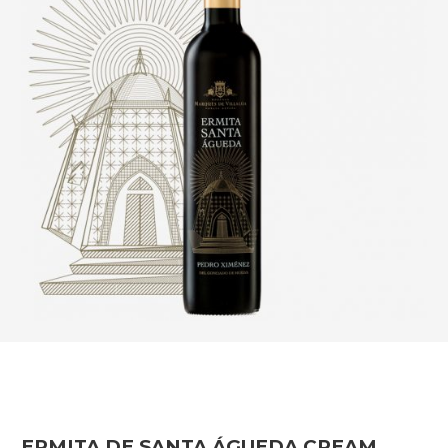
ERMITA DE SANTA ÁGUEDA CREAM