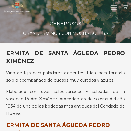
GENEROSOS
GRANDES VINOS CON MUCHA SOLERA
ERMITA DE SANTA ÁGUEDA PEDRO
XIMÉNEZ
Vino de lujo para paladares exigentes. Ideal para tomarlo
solo o acompañado de quesos muy curados y azules.
Elaborado con uvas seleccionadas y soleadas de la
variedad Pedro Ximénez, procedentes de soleras del año
1934 de una de las bodegas más antiguas del Condado de
Huelva.
ERMITA DE SANTA ÁGUEDA PEDRO