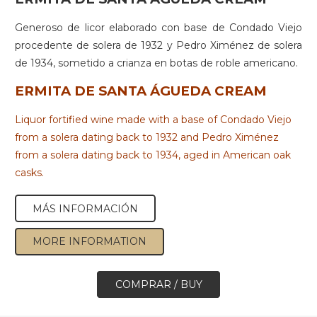
Generoso de licor elaborado con base de Condado Viejo
procedente de solera de 1932 y Pedro Ximénez de solera
de 1934, sometido a crianza en botas de roble americano.
ERMITA DE SANTA ÁGUEDA CREAM
Liquor fortified wine made with a base of Condado Viejo
from a solera dating back to 1932 and Pedro Ximénez
from a solera dating back to 1934, aged in American oak
casks.
MÁS INFORMACIÓN
MORE INFORMATION
COMPRAR / BUY