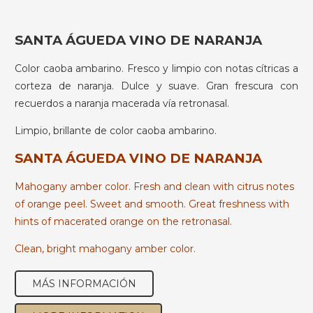
SANTA ÁGUEDA VINO DE NARANJA
Color caoba ambarino. Fresco y limpio con notas cítricas a
corteza de naranja. Dulce y suave. Gran frescura con
recuerdos a naranja macerada vía retronasal.
Limpio, brillante de color caoba ambarino.
SANTA ÁGUEDA VINO DE NARANJA
Mahogany amber color. Fresh and clean with citrus notes
of orange peel. Sweet and smooth. Great freshness with
hints of macerated orange on the retronasal.
Clean, bright mahogany amber color.
MÁS INFORMACIÓN