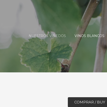
NUESTROS VIÑEDOS
VINOS BLANCOS
COMPRAR / BUY