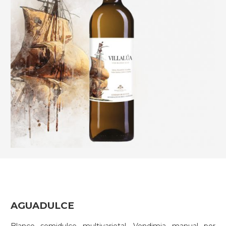
AGUADULCE