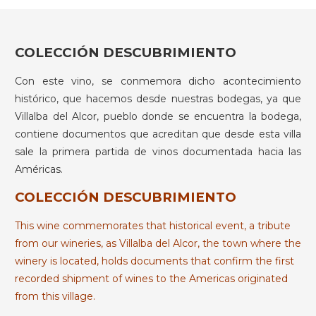
COLECCIÓN DESCUBRIMIENTO
Con este vino, se conmemora dicho acontecimiento
histórico, que hacemos desde nuestras bodegas, ya que
Villalba del Alcor, pueblo donde se encuentra la bodega,
contiene documentos que acreditan que desde esta villa
sale la primera partida de vinos documentada hacia las
Américas.
COLECCIÓN DESCUBRIMIENTO
This wine commemorates that historical event, a tribute
from our wineries, as Villalba del Alcor, the town where the
winery is located, holds documents that confirm the first
recorded shipment of wines to the Americas originated
from this village.