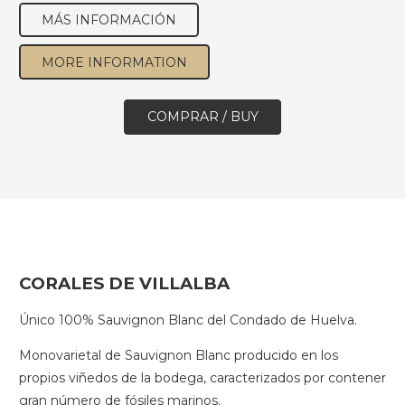
MÁS INFORMACIÓN
MORE INFORMATION
COMPRAR / BUY
CORALES DE VILLALBA
Único 100% Sauvignon Blanc del Condado de Huelva.
Monovarietal de Sauvignon Blanc producido en los
propios viñedos de la bodega, caracterizados por contener
gran número de fósiles marinos.