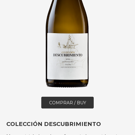
COMPRAR / BUY
COLECCIÓN DESCUBRIMIENTO