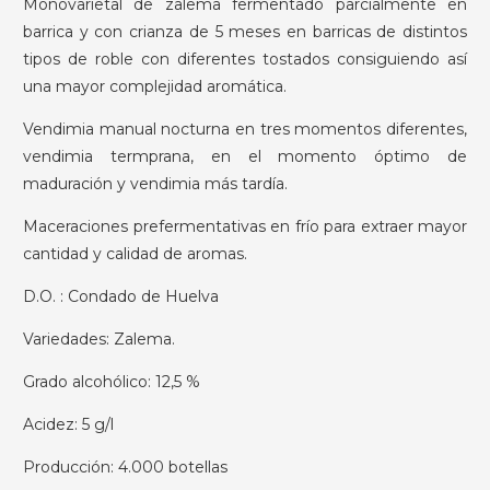
Monovarietal de zalema fermentado parcialmente en
barrica y con crianza de 5 meses en barricas de distintos
tipos de roble con diferentes tostados consiguiendo así
una mayor complejidad aromática.
Vendimia manual nocturna en tres momentos diferentes,
vendimia termprana, en el momento óptimo de
maduración y vendimia más tardía.
Maceraciones prefermentativas en frío para extraer mayor
cantidad y calidad de aromas.
D.O. : Condado de Huelva
Variedades: Zalema.
Grado alcohólico: 12,5 %
Acidez: 5 g/l
Producción: 4.000 botellas