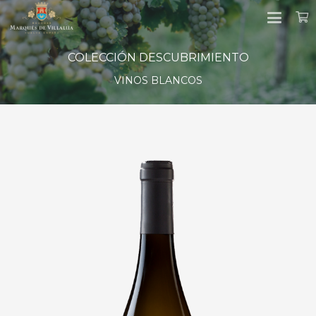
COLECCIÓN DESCUBRIMIENTO
VINOS BLANCOS