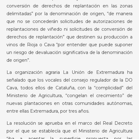
conversión de derechos de replantación en las zonas
delimitadas” por la denominación de origen, “de manera
que no se concederán solicitudes de autorizaciones de
replantaciones de viñedo ni solicitudes de conversión de
derechos de replantación” que destinen su producción a
vinos de Rioja o Cava “por entender que puede suponer
un riesgo de devaluación significativa de la denominación
de origen”.
La organización agraria La Unión de Extremadura ha
señalado que los vocales del consejo regulador de la DO
Cava, todos ellos de Cataluña, con la “complicidad” del
Ministerio de Agricultura, “congelan el crecimiento” de
nuevas plantaciones en otras comunidades autónomas,
entre ellas Extremadura, por tres años.
La resolución se aprueba en el marco del Real Decreto
por el que se establecía que el Ministerio de Agricultura
“iba a aceptar la superficie propuesta por las