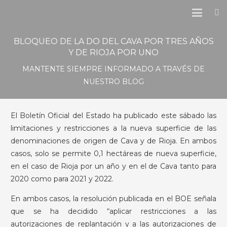
BLOQUEO DE LA DO DEL CAVA POR TRES AÑOS
Y DE RIOJA POR UNO
MANTENTE SIEMPRE INFORMADO A TRAVÉS DE
NUESTRO BLOG
El Boletín Oficial del Estado ha publicado este sábado las
limitaciones y restricciones a la nueva superficie de las
denominaciones de origen de Cava y de Rioja. En ambos
casos, solo se permite 0,1 hectáreas de nueva superficie,
en el caso de Rioja por un año y en el de Cava tanto para
2020 como para 2021 y 2022.
En ambos casos, la resolución publicada en el BOE señala
que se ha decidido “aplicar restricciones a las
autorizaciones de replantación y a las autorizaciones de