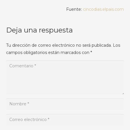
Fuente:
cincodias.elpais.com
Deja una respuesta
Tu dirección de correo electrónico no será publicada.
Los
campos obligatorios están marcados con
*