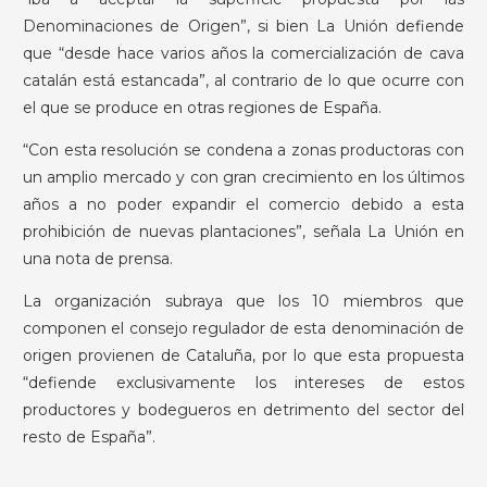
Denominaciones de Origen”, si bien La Unión defiende
que “desde hace varios años la comercialización de cava
catalán está estancada”, al contrario de lo que ocurre con
el que se produce en otras regiones de España.
“Con esta resolución se condena a zonas productoras con
un amplio mercado y con gran crecimiento en los últimos
años a no poder expandir el comercio debido a esta
prohibición de nuevas plantaciones”, señala La Unión en
una nota de prensa.
La organización subraya que los 10 miembros que
componen el consejo regulador de esta denominación de
origen provienen de Cataluña, por lo que esta propuesta
“defiende exclusivamente los intereses de estos
productores y bodegueros en detrimento del sector del
resto de España”.